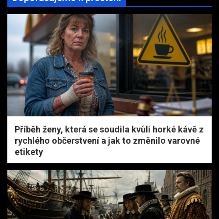
Příběh ženy, která se soudila kvůli horké kávě z
rychlého občerstvení a jak to změnilo varovné
etikety