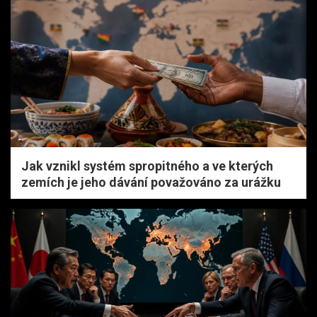
Jak vznikl systém spropitného a ve kterých
zemích je jeho dávání považováno za urážku