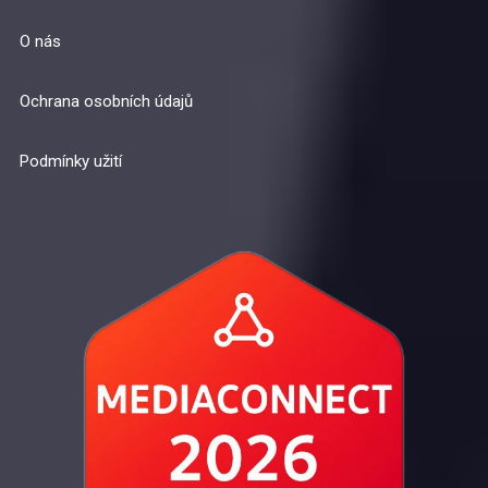
O nás
Ochrana osobních údajů
Podmínky užití