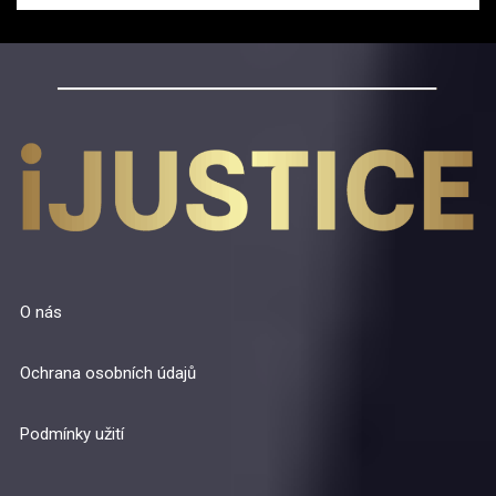
O nás
Ochrana osobních údajů
Podmínky užití