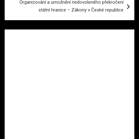
Organizování a umožnění nedovoleného překročení
státní hranice – Zákony v České republice