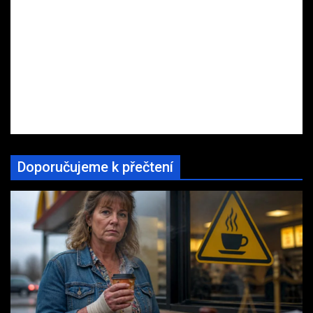
Doporučujeme k přečtení