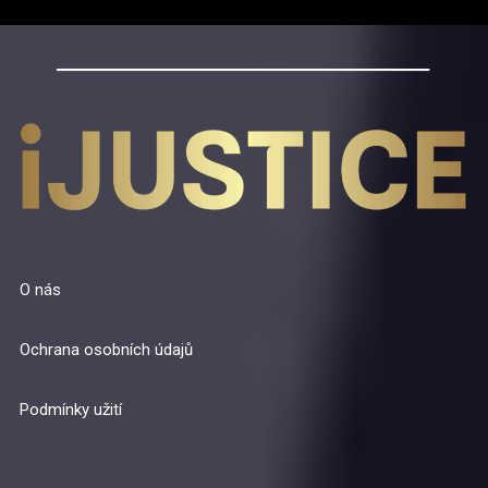
O nás
Ochrana osobních údajů
Podmínky užití