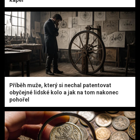
Příběh muže, který si nechal patentovat
obyčejné lidské kolo a jak na tom nakonec
pohořel