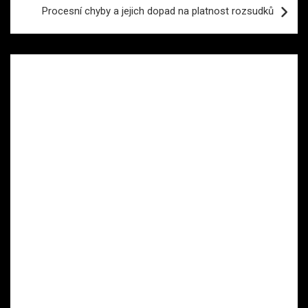
Procesní chyby a jejich dopad na platnost rozsudků