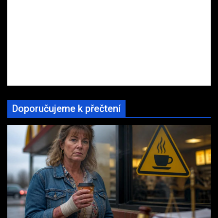
Doporučujeme k přečtení