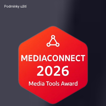
Podmínky užití