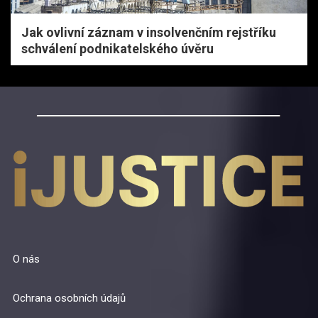
Jak ovlivní záznam v insolvenčním rejstříku
schválení podnikatelského úvěru
O nás
Ochrana osobních údajů