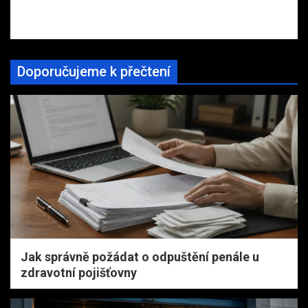
Doporučujeme k přečtení
Jak správně požádat o odpuštění penále u
zdravotní pojišťovny