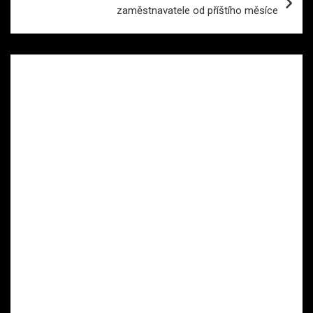
zaměstnavatele od příštího měsíce