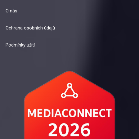
O nás
Ochrana osobních údajů
Podmínky užití