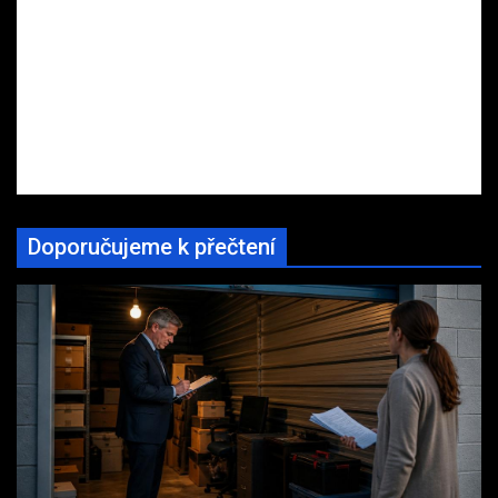
Doporučujeme k přečtení