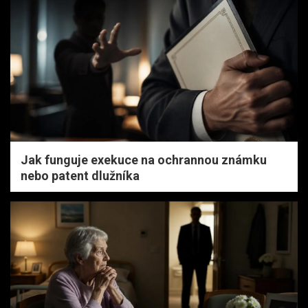
Jak funguje exekuce na ochrannou známku
nebo patent dlužníka