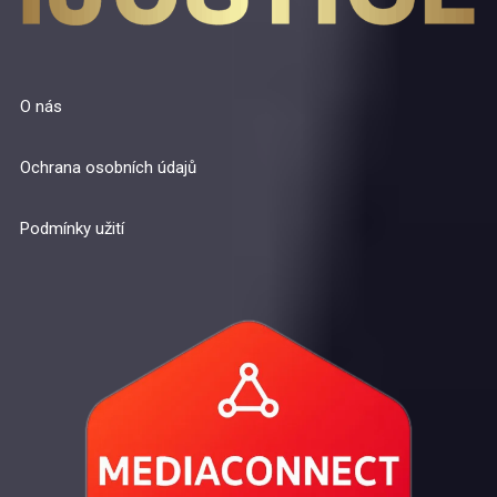
O nás
Ochrana osobních údajů
Podmínky užití