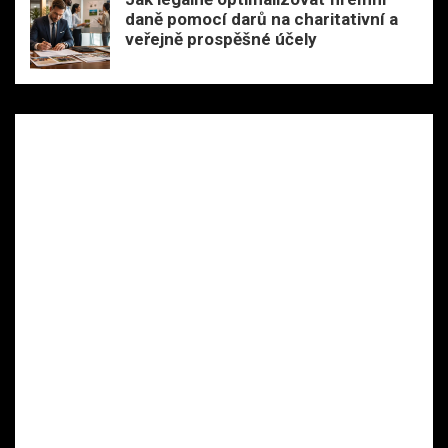
daně pomocí darů na charitativní a
veřejně prospěšné účely