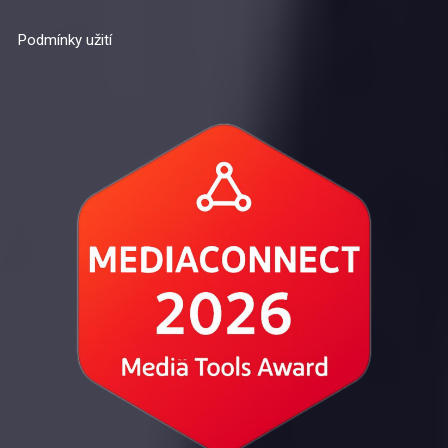
Podmínky užití