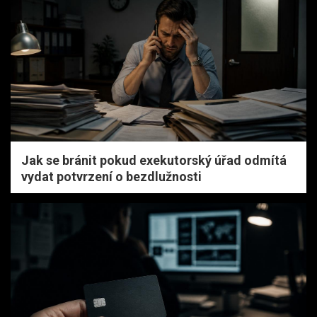
Jak se bránit pokud exekutorský úřad odmítá
vydat potvrzení o bezdlužnosti