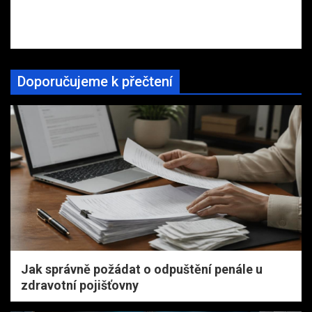
Doporučujeme k přečtení
Jak správně požádat o odpuštění penále u
zdravotní pojišťovny