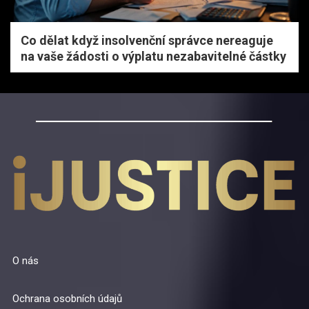
Co dělat když insolvenční správce nereaguje
na vaše žádosti o výplatu nezabavitelné částky
O nás
Ochrana osobních údajů