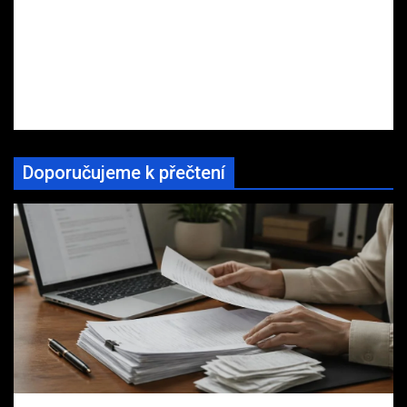
Doporučujeme k přečtení