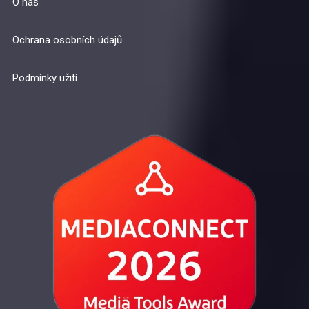
O nás
Ochrana osobních údajů
Podmínky užití