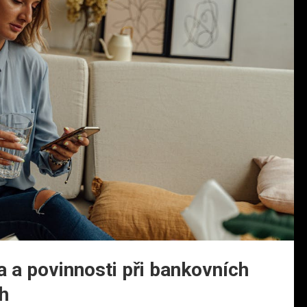
 a povinnosti při bankovních
h