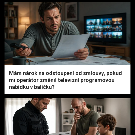
Mám nárok na odstoupení od smlouvy, pokud
mi operátor změnil televizní programovou
nabídku v balíčku?