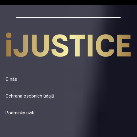
O nás
Ochrana osobních údajů
Podmínky užití