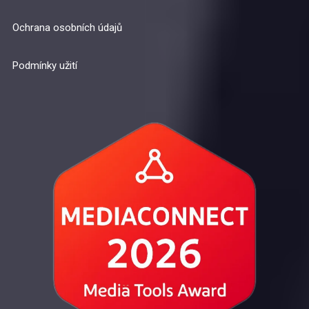
Ochrana osobních údajů
Podmínky užití