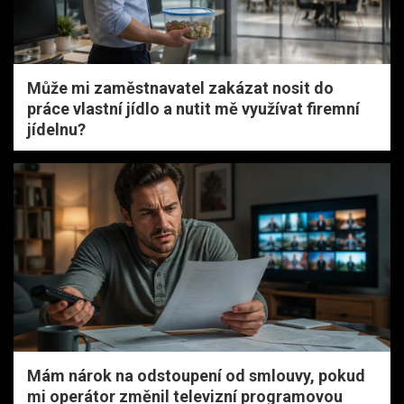
Může mi zaměstnavatel zakázat nosit do
práce vlastní jídlo a nutit mě využívat firemní
jídelnu?
Mám nárok na odstoupení od smlouvy, pokud
mi operátor změnil televizní programovou