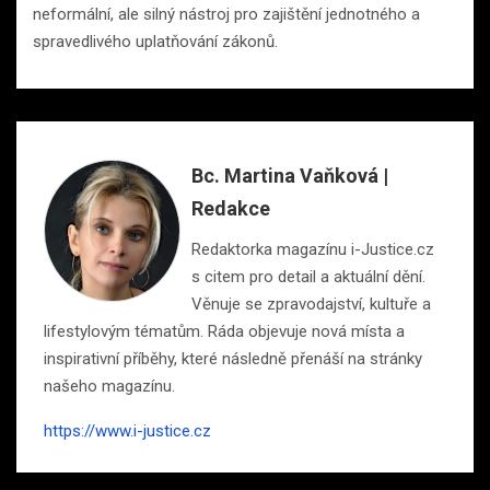
neformální, ale silný nástroj pro zajištění jednotného a
spravedlivého uplatňování zákonů.
Bc. Martina Vaňková |
Redakce
Redaktorka magazínu i-Justice.cz
s citem pro detail a aktuální dění.
Věnuje se zpravodajství, kultuře a
lifestylovým tématům. Ráda objevuje nová místa a
inspirativní příběhy, které následně přenáší na stránky
našeho magazínu.
https://www.i-justice.cz