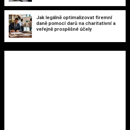
Jak legálně optimalizovat firemní
daně pomocí darů na charitativní a
veřejně prospěšné účely