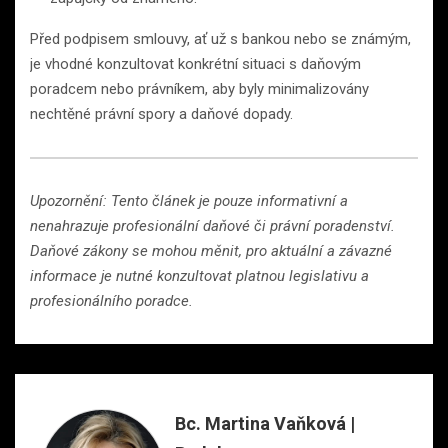
Před podpisem smlouvy, ať už s bankou nebo se známým,
je vhodné konzultovat konkrétní situaci s daňovým
poradcem nebo právníkem, aby byly minimalizovány
nechtěné právní spory a daňové dopady.
Upozornění: Tento článek je pouze informativní a
nenahrazuje profesionální daňové či právní poradenství.
Daňové zákony se mohou měnit, pro aktuální a závazné
informace je nutné konzultovat platnou legislativu a
profesionálního poradce.
Bc. Martina Vaňková |