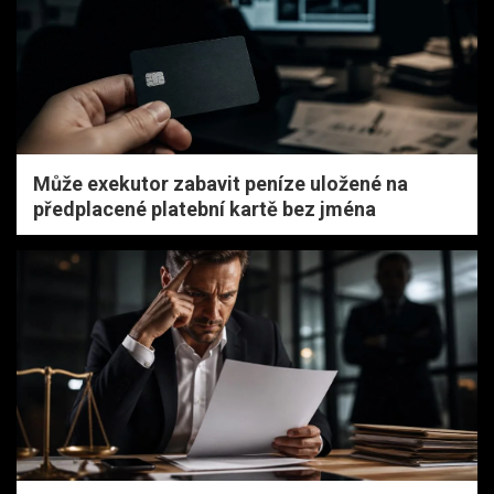
Může exekutor zabavit peníze uložené na
předplacené platební kartě bez jména