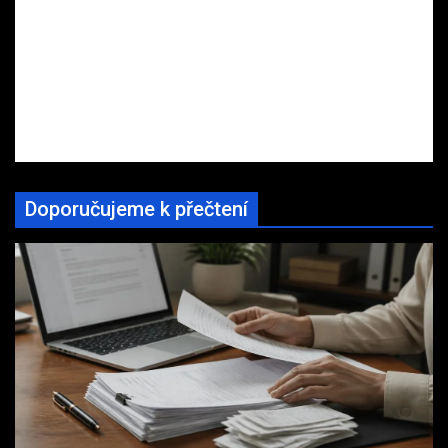
Doporučujeme k přečtení