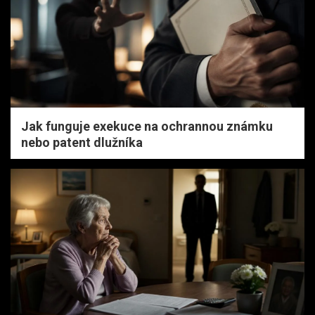
Jak funguje exekuce na ochrannou známku
nebo patent dlužníka