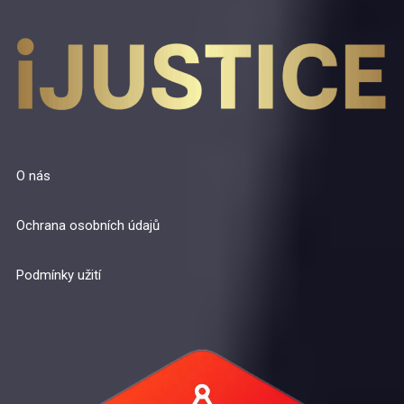
O nás
Ochrana osobních údajů
Podmínky užití