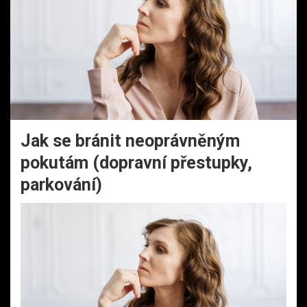
Jak se bránit neoprávněným
pokutám (dopravní přestupky,
parkování)