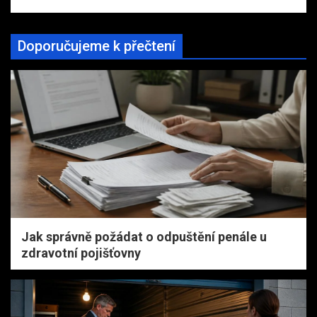
Doporučujeme k přečtení
Jak správně požádat o odpuštění penále u
zdravotní pojišťovny