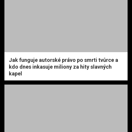
Jak funguje autorské právo po smrti tvůrce a
kdo dnes inkasuje miliony za hity slavných
kapel