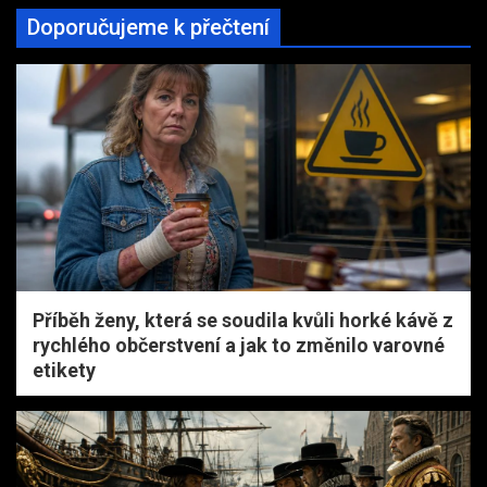
Doporučujeme k přečtení
Příběh ženy, která se soudila kvůli horké kávě z
rychlého občerstvení a jak to změnilo varovné
etikety