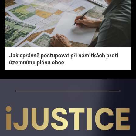
Jak správně postupovat při námitkách proti
územnímu plánu obce