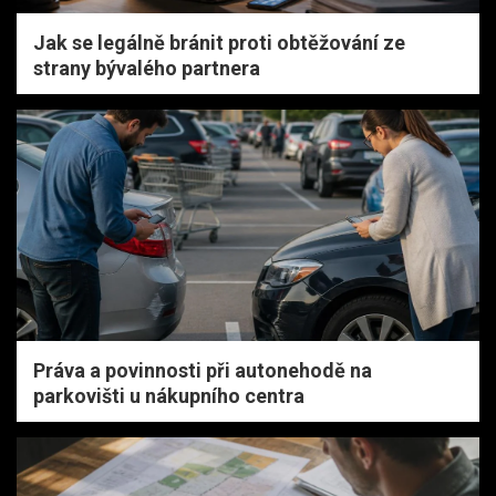
Jak se legálně bránit proti obtěžování ze
strany bývalého partnera
Práva a povinnosti při autonehodě na
parkovišti u nákupního centra