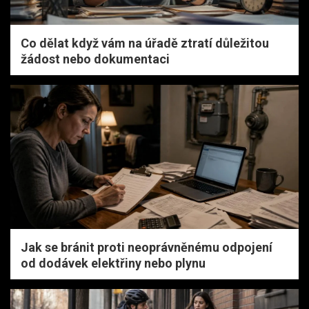
Co dělat když vám na úřadě ztratí důležitou
žádost nebo dokumentaci
Jak se bránit proti neoprávněnému odpojení
od dodávek elektřiny nebo plynu