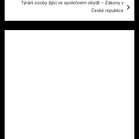
Týrání osoby žijící ve společném obydlí – Zákony v
České republice