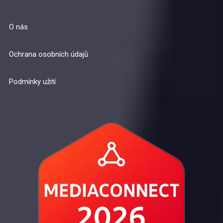
O nás
Ochrana osobních údajů
Podmínky užití