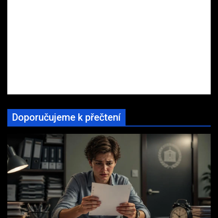
Doporučujeme k přečtení