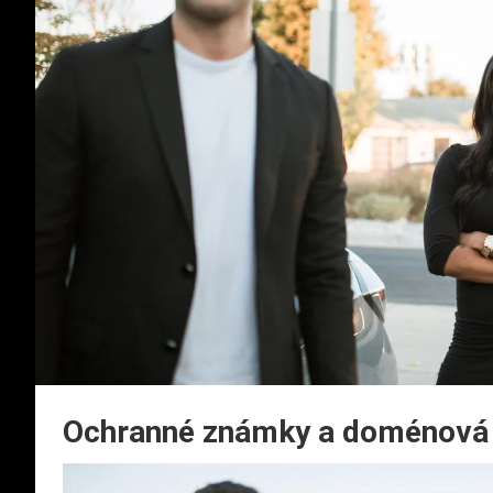
Ochranné známky a doménová 