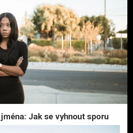
jména: Jak se vyhnout sporu