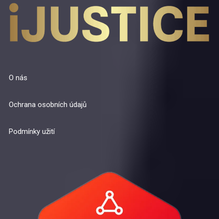
O nás
Ochrana osobních údajů
Podmínky užití