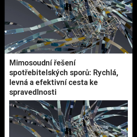
Mimosoudní řešení
spotřebitelských sporů: Rychlá,
levná a efektivní cesta ke
spravedlnosti