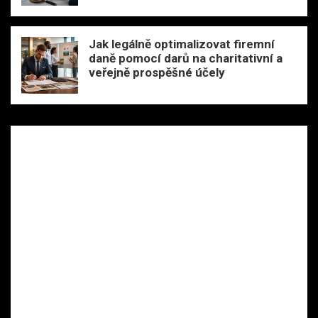
Jak legálně optimalizovat firemní
daně pomocí darů na charitativní a
veřejně prospěšné účely