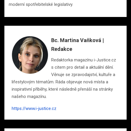
moderní spotřebitelské legislativy.
Bc. Martina Vaňková |
Redakce
Redaktorka magazínu i-Justice.cz
s citem pro detail a aktuální dění.
Věnuje se zpravodajství, kultuře a
lifestylovým tématům. Ráda objevuje nová místa a
inspirativní příběhy, které následně přenáší na stránky
našeho magazínu.
https://www.i-justice.cz