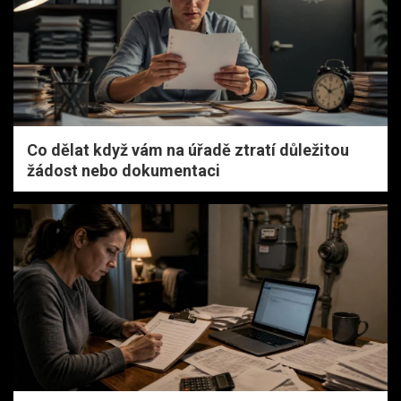
Co dělat když vám na úřadě ztratí důležitou
žádost nebo dokumentaci