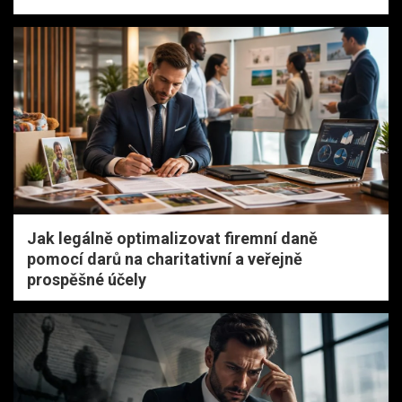
Jak legálně optimalizovat firemní daně
pomocí darů na charitativní a veřejně
prospěšné účely