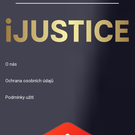
O nás
Ochrana osobních údajů
Podmínky užití