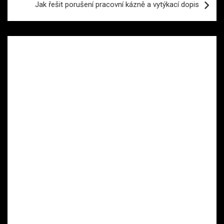
Jak řešit porušení pracovní kázně a vytýkací dopis