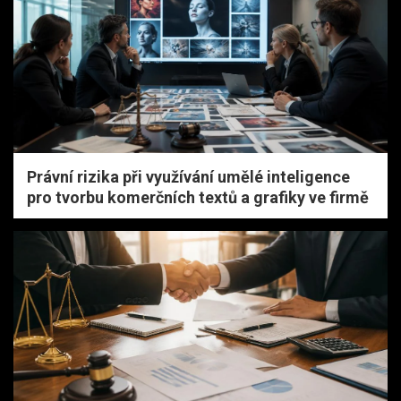
Právní rizika při využívání umělé inteligence
pro tvorbu komerčních textů a grafiky ve firmě