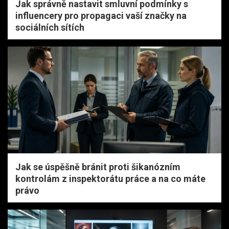
Jak správně nastavit smluvní podmínky s
influencery pro propagaci vaší značky na
sociálních sítích
Jak se úspěšně bránit proti šikanózním
kontrolám z inspektorátu práce a na co máte
právo