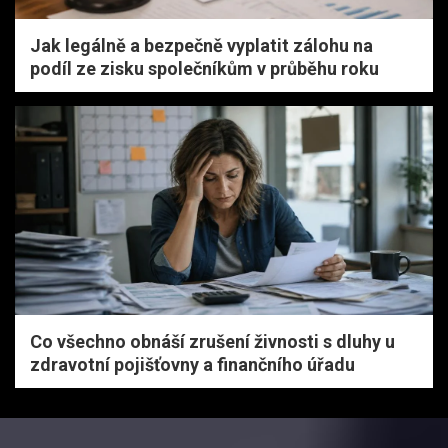
Jak legálně a bezpečně vyplatit zálohu na
podíl ze zisku společníkům v průběhu roku
Co všechno obnáší zrušení živnosti s dluhy u
zdravotní pojišťovny a finančního úřadu