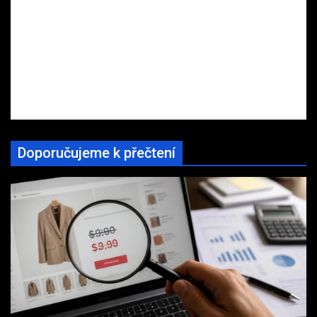
Doporučujeme k přečtení