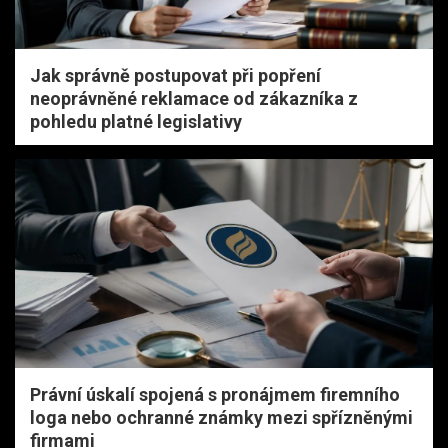
Jak správně postupovat při popření
neoprávněné reklamace od zákazníka z
pohledu platné legislativy
Právní úskalí spojená s pronájmem firemního
loga nebo ochranné známky mezi spřízněnými
firmami