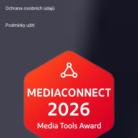
Ochrana osobních údajů
Podmínky užití