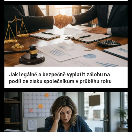
Jak legálně a bezpečně vyplatit zálohu na
podíl ze zisku společníkům v průběhu roku