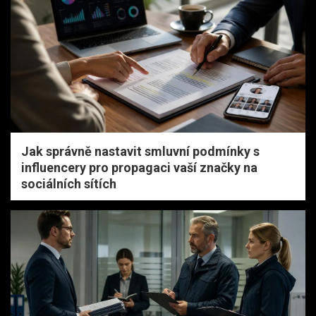
Jak správně nastavit smluvní podmínky s
influencery pro propagaci vaší značky na
sociálních sítích