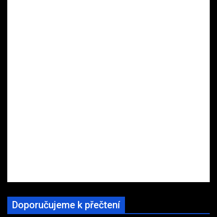
Doporučujeme k přečtení