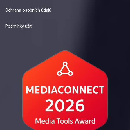
Ochrana osobních údajů
Podmínky užití