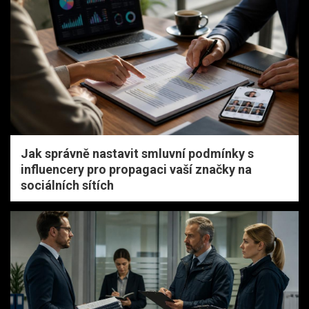
Jak správně nastavit smluvní podmínky s
influencery pro propagaci vaší značky na
sociálních sítích