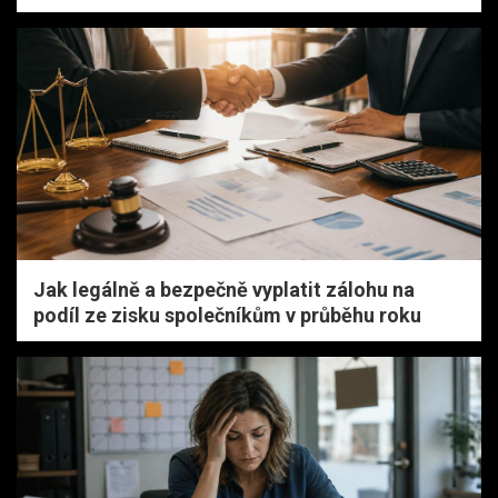
Jak legálně a bezpečně vyplatit zálohu na
podíl ze zisku společníkům v průběhu roku