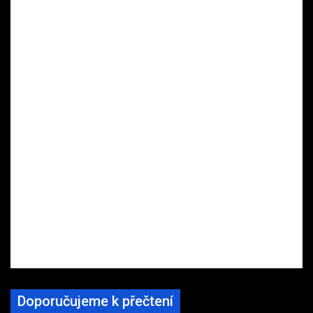
Doporučujeme k přečtení